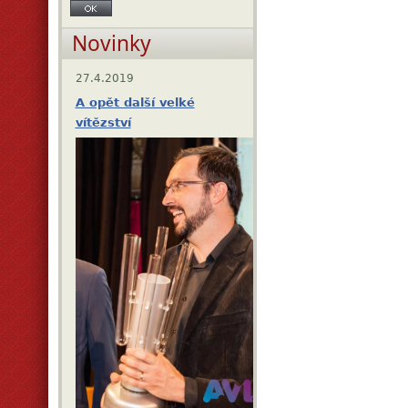
Novinky
27.4.2019
A opět další velké
vítězství