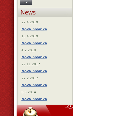
News
27.4.2019
Nová novinka
10.4.2019
Nová novinka
4.2.2019
Nová novinka
29.11.2017
Nová novinka
27.2.2017
Nová novinka
6.5.2014
Nová novinka