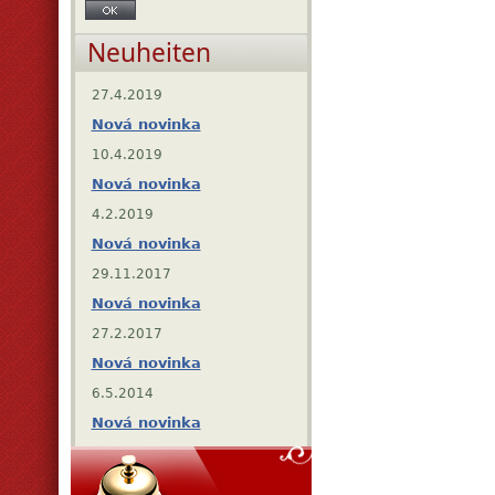
Neuheiten
27.4.2019
Nová novinka
10.4.2019
Nová novinka
4.2.2019
Nová novinka
29.11.2017
Nová novinka
27.2.2017
Nová novinka
6.5.2014
Nová novinka